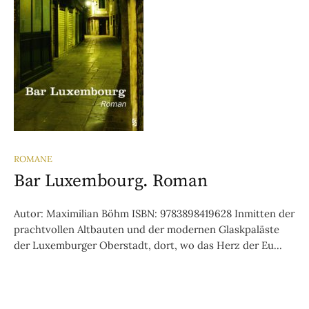
ROMANE
Bar Luxembourg. Roman
Autor: Maximilian Böhm ISBN: 9783898419628 Inmitten der
prachtvollen Altbauten und der modernen Glaskpaläste
der Luxemburger Oberstadt, dort, wo das Herz der Eu...