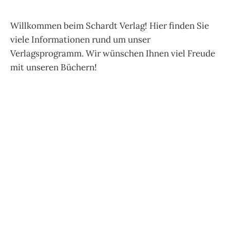
Willkommen beim Schardt Verlag! Hier finden Sie
viele Informationen rund um unser
Verlagsprogramm. Wir wünschen Ihnen viel Freude
mit unseren Büchern!