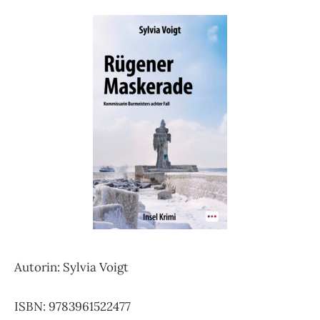
Autorin: Sylvia Voigt
ISBN: 9783961522477