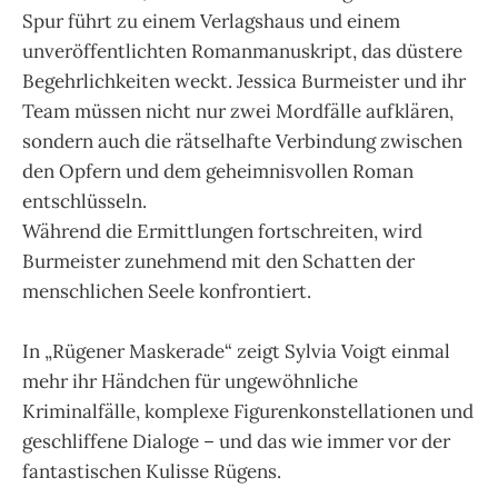
Spur führt zu einem Verlagshaus und einem
unveröffentlichten Romanmanuskript, das düstere
Begehrlichkeiten weckt. Jessica Burmeister und ihr
Team müssen nicht nur zwei Mordfälle aufklären,
sondern auch die rätselhafte Verbindung zwischen
den Opfern und dem geheimnisvollen Roman
entschlüsseln.
Während die Ermittlungen fortschreiten, wird
Burmeister zunehmend mit den Schatten der
menschlichen Seele konfrontiert.
In „Rügener Maskerade“ zeigt Sylvia Voigt einmal
mehr ihr Händchen für ungewöhnliche
Kriminalfälle, komplexe Figurenkonstellationen und
geschliffene Dialoge – und das wie immer vor der
fantastischen Kulisse Rügens.