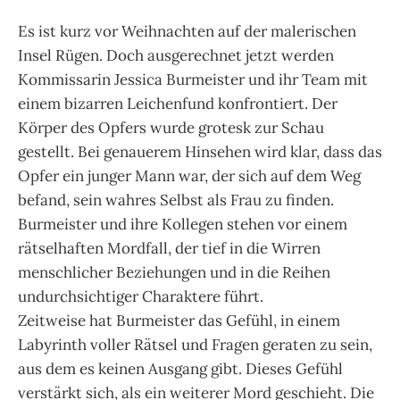
Es ist kurz vor Weihnachten auf der malerischen
Insel Rügen. Doch ausgerechnet jetzt werden
Kommissarin Jessica Burmeister und ihr Team mit
einem bizarren Leichenfund konfrontiert. Der
Körper des Opfers wurde grotesk zur Schau
gestellt. Bei genauerem Hinsehen wird klar, dass das
Opfer ein junger Mann war, der sich auf dem Weg
befand, sein wahres Selbst als Frau zu finden.
Burmeister und ihre Kollegen stehen vor einem
rätselhaften Mordfall, der tief in die Wirren
menschlicher Beziehungen und in die Reihen
undurchsichtiger Charaktere führt.
Zeitweise hat Burmeister das Gefühl, in einem
Labyrinth voller Rätsel und Fragen geraten zu sein,
aus dem es keinen Ausgang gibt. Dieses Gefühl
verstärkt sich, als ein weiterer Mord geschieht. Die