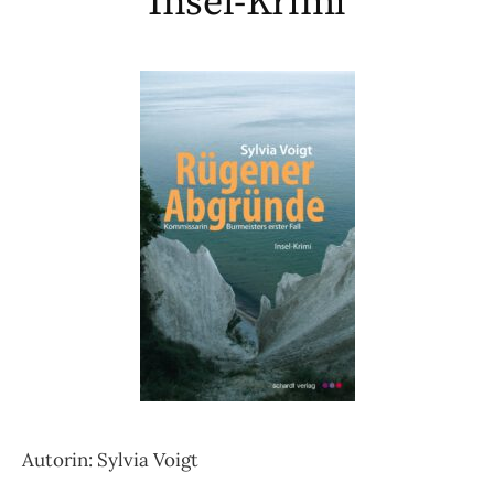
Insel-Krimi
Autorin: Sylvia Voigt