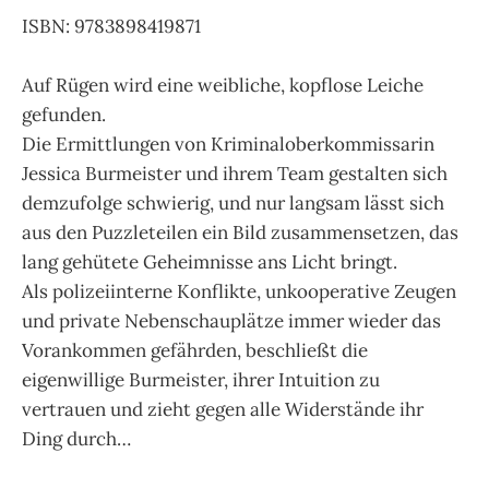
ISBN: 9783898419871
Auf Rügen wird eine weibliche, kopflose Leiche
gefunden.
Die Ermittlungen von Kriminaloberkommissarin
Jessica Burmeister und ihrem Team gestalten sich
demzufolge schwierig, und nur langsam lässt sich
aus den Puzzleteilen ein Bild zusammensetzen, das
lang gehütete Geheimnisse ans Licht bringt.
Als polizeiinterne Konflikte, unkooperative Zeugen
und private Nebenschauplätze immer wieder das
Vorankommen gefährden, beschließt die
eigenwillige Burmeister, ihrer Intuition zu
vertrauen und zieht gegen alle Widerstände ihr
Ding durch…